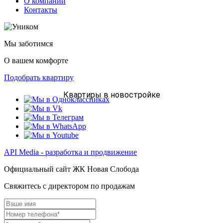
О компании
Контакты
Мы заботимся
О вашем комфорте
Подобрать квартиру
Квартиры в новостройке
API Media - разработка и продвижение
Официальный сайт ЖК Новая Слобода
Свяжитесь с директором по продажам