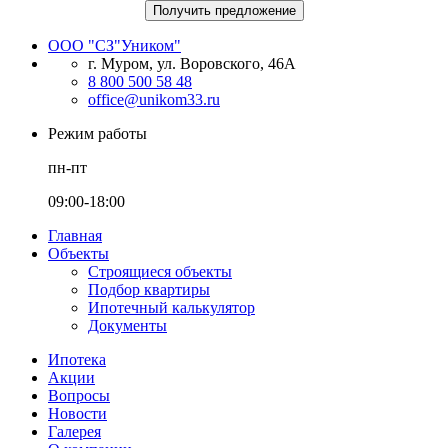
Получить предложение
ООО "СЗ"Уником"
г. Муром, ул. Воровского, 46А
8 800 500 58 48
office@unikom33.ru
Режим работы
пн-пт
09:00-18:00
Главная
Объекты
Строящиеся объекты
Подбор квартиры
Ипотечный калькулятор
Документы
Ипотека
Акции
Вопросы
Новости
Галерея