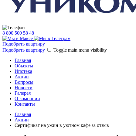
8 800 500 58 48
Подобрать квартиру
Подобрать квартиру
Toggle main menu visibility
Главная
Объекты
Ипотека
Акции
Вопросы
Новости
Галерея
О компании
Контакты
Главная
Акции
Сертификат на ужин в уютном кафе за отзыв