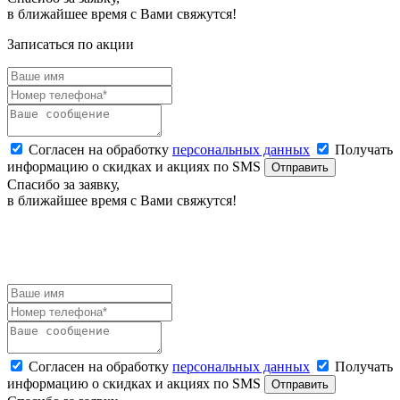
в ближайшее время с Вами свяжутся!
Записаться по акции
Согласен на обработку
персональных данных
Получать
информацию о скидках и акциях по SMS
Отправить
Спасибо за заявку,
в ближайшее время с Вами свяжутся!
ЗАЯВКА НА БРОНИРОВАНИЕ
Наш менеджер оперативно свяжется с Вами.
Согласен на обработку
персональных данных
Получать
информацию о скидках и акциях по SMS
Отправить