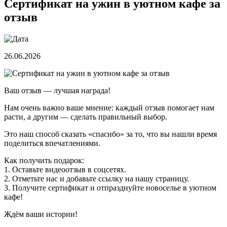
Сертификат на ужин в уютном кафе за
отзыв
26.06.2026
Ваш отзыв — лучшая награда!
Нам очень важно ваше мнение: каждый отзыв помогает нам
расти, а другим — сделать правильный выбор.
Это наш способ сказать «спасибо» за то, что вы нашли время
поделиться впечатлениями.
Как получить подарок:
1. Оставьте видеоотзыв в соцсетях.
2. Отметьте нас и добавьте ссылку на нашу страницу.
3. Получите сертификат и отпразднуйте новоселье в уютном
кафе!
Ждём ваши истории!