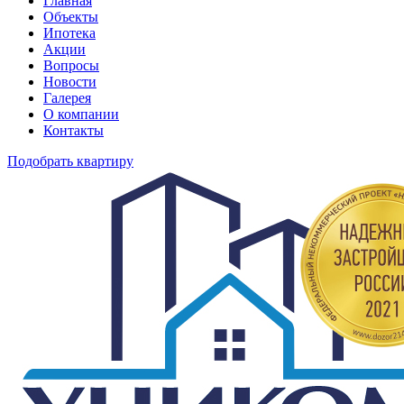
Главная
Объекты
Ипотека
Акции
Вопросы
Новости
Галерея
О компании
Контакты
Подобрать квартиру