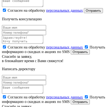
Согласен на обработку
персональных данных
Отправить
Получить консультацию
Согласен на обработку
персональных данных
Получать
информацию о скидках и акциях по SMS
Отправить
Спасибо за заявку,
в ближайшее время с Вами свяжутся!
Написать директору
Согласен на обработку
персональных данных
Получать
информацию о скидках и акциях по SMS
Отправить
Спасибо за заявку,