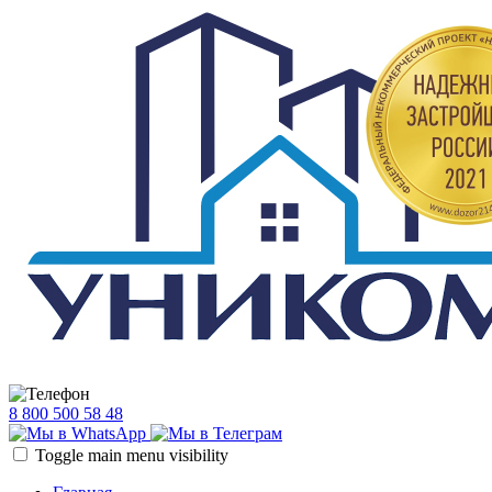
8 800 500 58 48
Toggle main menu visibility