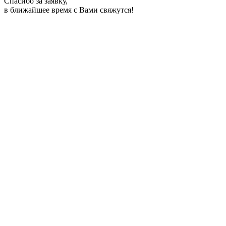
Спасибо за заявку,
в ближайшее время с Вами свяжутся!