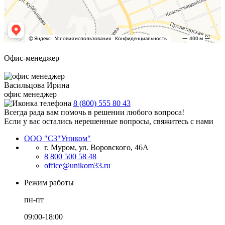
Офис-менеджер
Васильцова Ирина
офис менеджер
8 (800) 555 80 43
Всегда рада вам помочь в решении любого вопроса!
Если у вас остались нерешенные вопросы, свяжитесь с нами
ООО "СЗ"Уником"
г. Муром, ул. Воровского, 46А
8 800 500 58 48
office@unikom33.ru
Режим работы
пн-пт
09:00-18:00