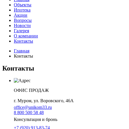
Объекты
Ипотека
Акции
Вопросы
Новости
Галерея
О компании
Контакты
Главная
Контакты
Контакты
ОФИС ПРОДАЖ
г. Муром, ул. Воровского, 46А
office@unikom33.ru
8 800 500 58 48
Консультация и бронь
+7 (920) 913-83-74