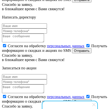
Спасибо за заявку,
в ближайшее время с Вами свяжутся!
Написать директору
Согласен на обработку
персональных данных
Получать
информацию о скидках и акциях по SMS
Отправить
Спасибо за заявку,
в ближайшее время с Вами свяжутся!
Записаться по акции
Согласен на обработку
персональных данных
Получать
информацию о скидках и акциях по SMS
Отправить
Спасибо за заявку,