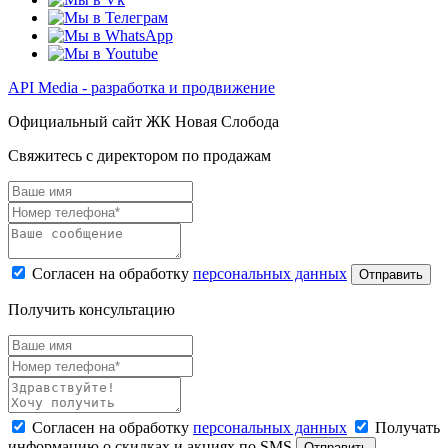
API Media - разработка и продвижение
Официальный сайт ЖК Новая Слобода
Свяжитесь с директором по продажам
Согласен на обработку
персональных данных
Отправить
Получить консультацию
Согласен на обработку
персональных данных
Получать
информацию о скидках и акциях по SMS
Отправить