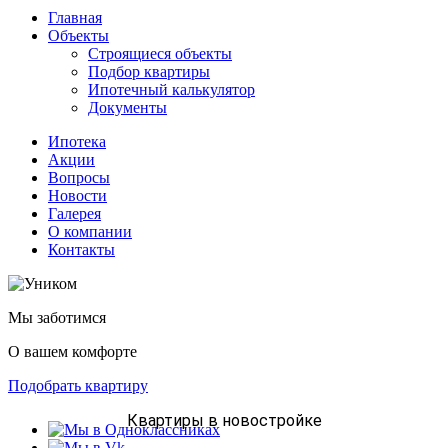
Главная
Объекты
Строящиеся объекты
Подбор квартиры
Ипотечный калькулятор
Документы
Ипотека
Акции
Вопросы
Новости
Галерея
О компании
Контакты
Мы заботимся
О вашем комфорте
Подобрать квартиру
Квартиры в новостройке