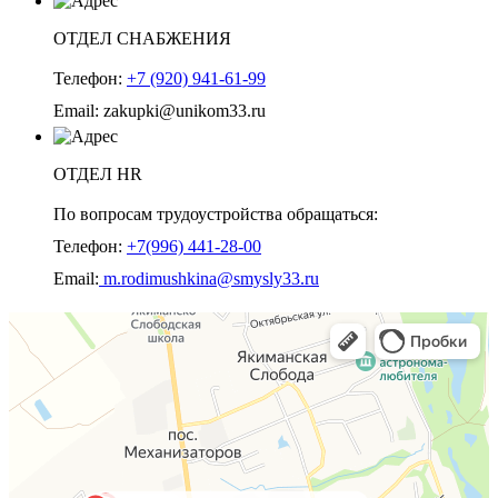
ОТДЕЛ СНАБЖЕНИЯ
Телефон:
+7 (920) 941-61-99
Email: zakupki@unikom33.ru
ОТДЕЛ HR
По вопросам трудоустройства обращаться:
Телефон:
+7(996) 441-28-00
Email:
m.rodimushkina@smysly33.ru