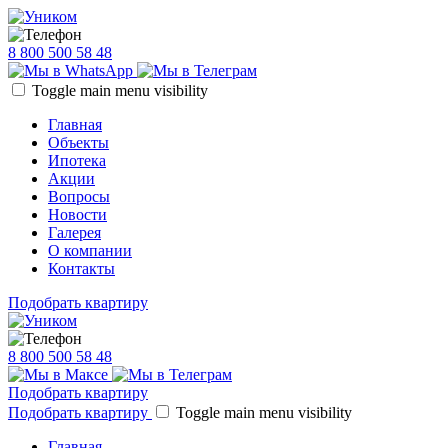
8 800 500 58 48
Toggle main menu visibility
Главная
Объекты
Ипотека
Акции
Вопросы
Новости
Галерея
О компании
Контакты
Подобрать квартиру
8 800 500 58 48
Подобрать квартиру
Подобрать квартиру
Toggle main menu visibility
Главная