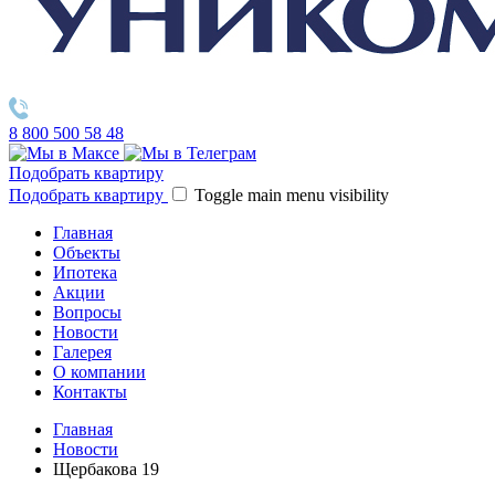
8 800 500 58 48
Подобрать квартиру
Подобрать квартиру
Toggle main menu visibility
Главная
Объекты
Ипотека
Акции
Вопросы
Новости
Галерея
О компании
Контакты
Главная
Новости
Щербакова 19