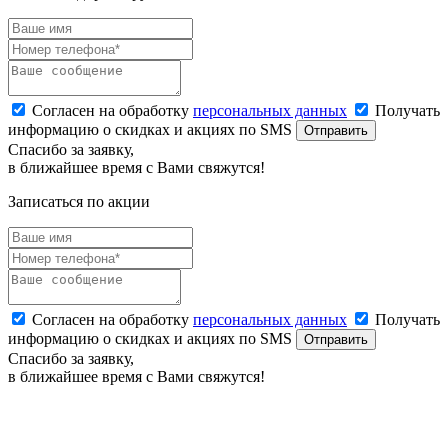
Согласен на обработку
персональных данных
Получать
информацию о скидках и акциях по SMS
Отправить
Спасибо за заявку,
в ближайшее время с Вами свяжутся!
Записаться по акции
Согласен на обработку
персональных данных
Получать
информацию о скидках и акциях по SMS
Отправить
Спасибо за заявку,
в ближайшее время с Вами свяжутся!
ЗАЯВКА НА БРОНИРОВАНИЕ
Наш менеджер оперативно свяжется с Вами.