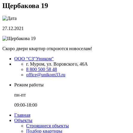
Щербакова 19
27.12.2021
Скоро двери квартир откроются новоселам!
ООО "СЗ"Уником"
г. Муром, ул. Воровского, 46А
8 800 500 58 48
office@unikom33.ru
Режим работы
пн-пт
09:00-18:00
Главная
Объекты
Строящиеся объекты
Подбор квартиры