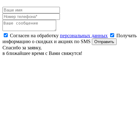
Согласен на обработку
персональных данных
Получать
информацию о скидках и акциях по SMS
Отправить
Спасибо за заявку,
в ближайшее время с Вами свяжутся!