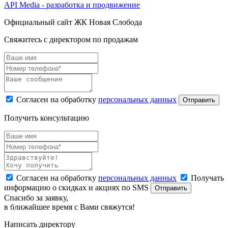
API Media - разработка и продвижение
Официальный сайт ЖК Новая Слобода
Свяжитесь с директором по продажам
Согласен на обработку
персональных данных
Отправить
Получить консультацию
Согласен на обработку
персональных данных
Получать
информацию о скидках и акциях по SMS
Отправить
Спасибо за заявку,
в ближайшее время с Вами свяжутся!
Написать директору