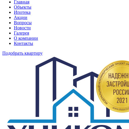
Главная
Объекты
Ипотека
Акции
Вопросы
Новости
Галерея
О компании
Контакты
Подобрать квартиру