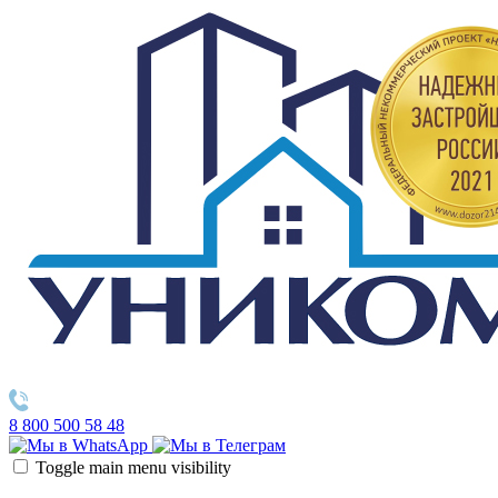
8 800 500 58 48
Toggle main menu visibility