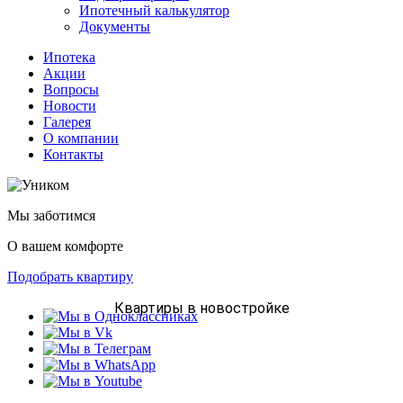
Ипотечный калькулятор
Документы
Ипотека
Акции
Вопросы
Новости
Галерея
О компании
Контакты
Мы заботимся
О вашем комфорте
Подобрать квартиру
Квартиры в новостройке