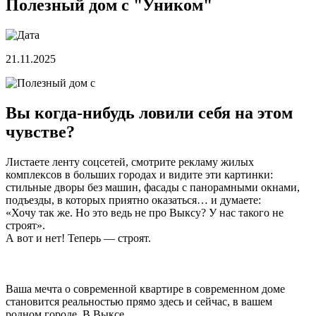
Полезный дом с "Уником"
21.11.2025
Вы когда-нибудь ловили себя на этом
чувстве?
Листаете ленту соцсетей, смотрите рекламу жилых
комплексов в больших городах и видите эти картинки:
стильные дворы без машин, фасады с панорамными окнами,
подъезды, в которых приятно оказаться… и думаете:
«Хочу так же. Но это ведь не про Выксу? У нас такого не
строят».
А вот и нет! Теперь — строят.
Ваша мечта о современной квартире в современном доме
становится реальностью прямо здесь и сейчас, в вашем
родном городе. В Выксе.