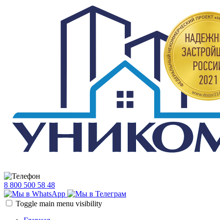
8 800 500 58 48
Toggle main menu visibility