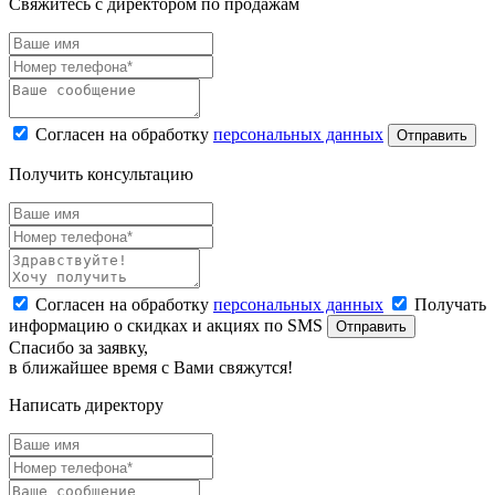
Свяжитесь с директором по продажам
Согласен на обработку
персональных данных
Отправить
Получить консультацию
Согласен на обработку
персональных данных
Получать
информацию о скидках и акциях по SMS
Отправить
Спасибо за заявку,
в ближайшее время с Вами свяжутся!
Написать директору