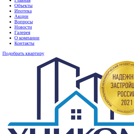
Главная
Объекты
Ипотека
Акции
Вопросы
Новости
Галерея
О компании
Контакты
Подобрать квартиру