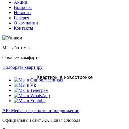
Акции
Вопросы
Новости
Галерея
О компании
Контакты
Мы заботимся
О вашем комфорте
Подобрать квартиру
Квартиры в новостройке
API Media - разработка и продвижение
Официальный сайт ЖК Новая Слобода