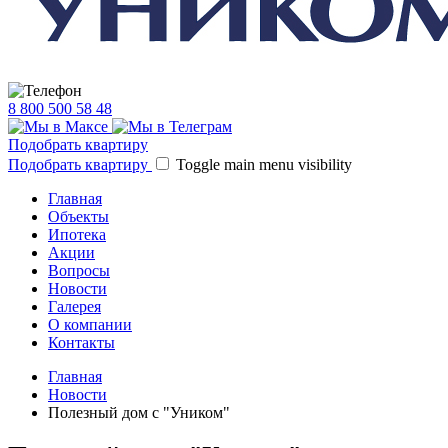
8 800 500 58 48
Подобрать квартиру
Подобрать квартиру
Toggle main menu visibility
Главная
Объекты
Ипотека
Акции
Вопросы
Новости
Галерея
О компании
Контакты
Главная
Новости
Полезный дом с "Уником"