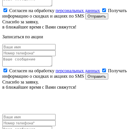
Согласен на обработку
персональных данных
Получать
информацию о скидках и акциях по SMS
Отправить
Спасибо за заявку,
в ближайшее время с Вами свяжутся!
Записаться по акции
Согласен на обработку
персональных данных
Получать
информацию о скидках и акциях по SMS
Отправить
Спасибо за заявку,
в ближайшее время с Вами свяжутся!
ЗАЯВКА НА БРОНИРОВАНИЕ
Наш менеджер оперативно свяжется с Вами.