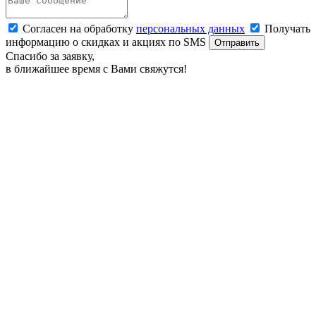
Согласен на обработку
персональных данных
Получать
информацию о скидках и акциях по SMS
Отправить
Спасибо за заявку,
в ближайшее время с Вами свяжутся!