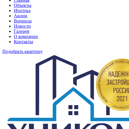
Главная
Объекты
Ипотека
Акции
Вопросы
Новости
Галерея
О компании
Контакты
Подобрать квартиру