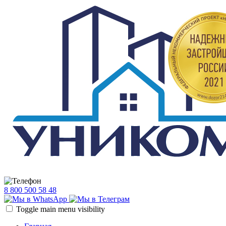
8 800 500 58 48
Toggle main menu visibility