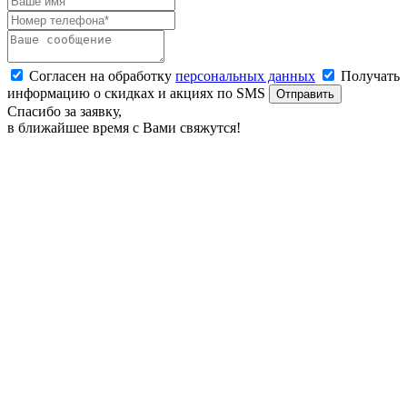
Согласен на обработку
персональных данных
Получать
информацию о скидках и акциях по SMS
Отправить
Спасибо за заявку,
в ближайшее время с Вами свяжутся!