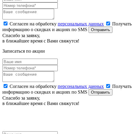
Согласен на обработку
персональных данных
Получать
информацию о скидках и акциях по SMS
Отправить
Спасибо за заявку,
в ближайшее время с Вами свяжутся!
Записаться по акции
Согласен на обработку
персональных данных
Получать
информацию о скидках и акциях по SMS
Отправить
Спасибо за заявку,
в ближайшее время с Вами свяжутся!
ЗАЯВКА НА БРОНИРОВАНИЕ
Наш менеджер оперативно свяжется с Вами.