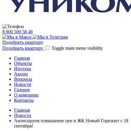
8 800 500 58 48
Подобрать квартиру
Подобрать квартиру
Toggle main menu visibility
Главная
Объекты
Ипотека
Акции
Вопросы
Новости
Галерея
О компании
Контакты
Главная
Новости
Анонсируем повышение цен в ЖК Новый Горизонт с 18
сентября!