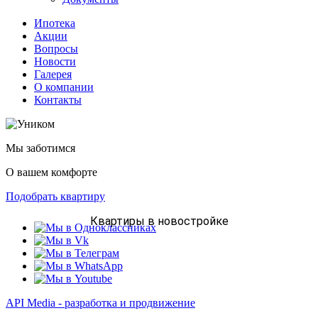
Ипотека
Акции
Вопросы
Новости
Галерея
О компании
Контакты
Мы заботимся
О вашем комфорте
Подобрать квартиру
Квартиры в новостройке
API Media - разработка и продвижение