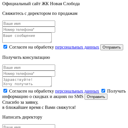
Официальный сайт ЖК Новая Слобода
Свяжитесь с директором по продажам
Согласен на обработку
персональных данных
Отправить
Получить консультацию
Согласен на обработку
персональных данных
Получать
информацию о скидках и акциях по SMS
Отправить
Спасибо за заявку,
в ближайшее время с Вами свяжутся!
Написать директору