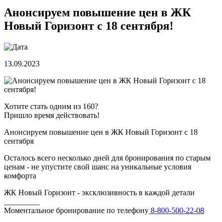
Анонсируем повышение цен в ЖК
Новый Горизонт с 18 сентября!
13.09.2023
Хотите стать одним из 160?
Пришло время действовать!
Анонсируем повышение цен в ЖК Новый Горизонт с 18
сентября
Осталось всего несколько дней для бронирования по старым
ценам - не упустите свой шанс на уникальные условия
комфорта
ЖК Новый Горизонт - эксклюзивность в каждой детали
_________
Моментальное бронирование по телефону
8-800-500-22-08