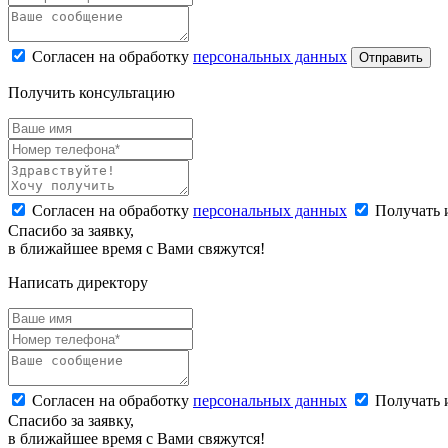
Согласен на обработку
персональных данных
Отправить
Получить консультацию
Согласен на обработку
персональных данных
Получать 
Спасибо за заявку,
в ближайшее время с Вами свяжутся!
Написать директору
Согласен на обработку
персональных данных
Получать 
Спасибо за заявку,
в ближайшее время с Вами свяжутся!