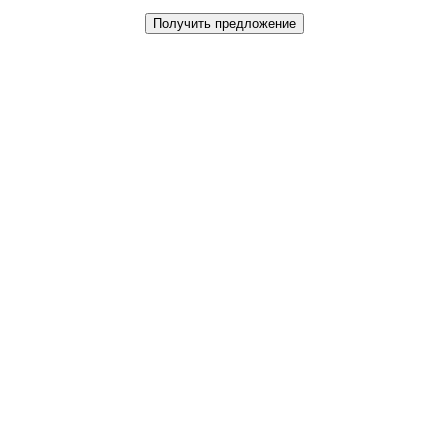
Получить предложение