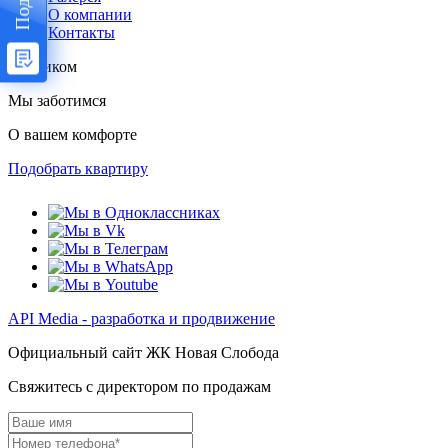
О компании
Контакты
Мы заботимся
О вашем комфорте
Подобрать квартиру
API Media - разработка и продвижение
Официальный сайт ЖК Новая Слобода
Свяжитесь с директором по продажам