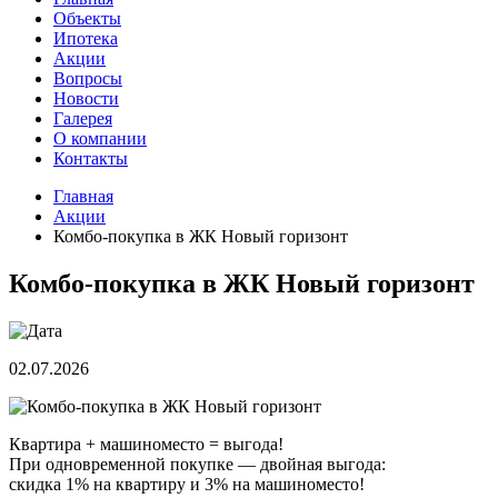
Объекты
Ипотека
Акции
Вопросы
Новости
Галерея
О компании
Контакты
Главная
Акции
Комбо-покупка в ЖК Новый горизонт
Комбо-покупка в ЖК Новый горизонт
02.07.2026
Квартира + машиноместо = выгода!
При одновременной покупке — двойная выгода:
скидка 1% на квартиру и 3% на машиноместо!