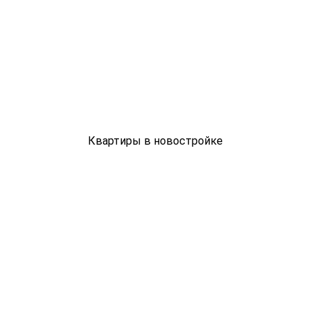
Квартиры в новостройке