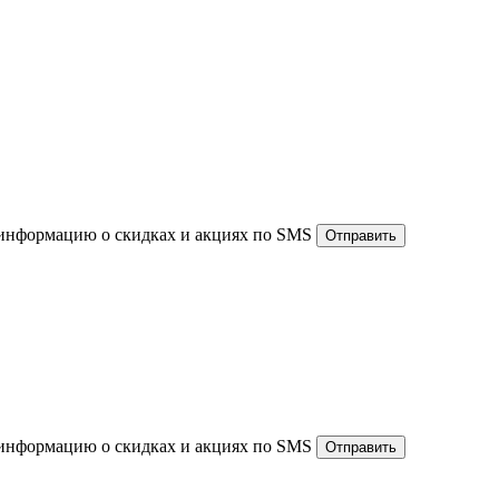
информацию о скидках и акциях по SMS
Отправить
информацию о скидках и акциях по SMS
Отправить