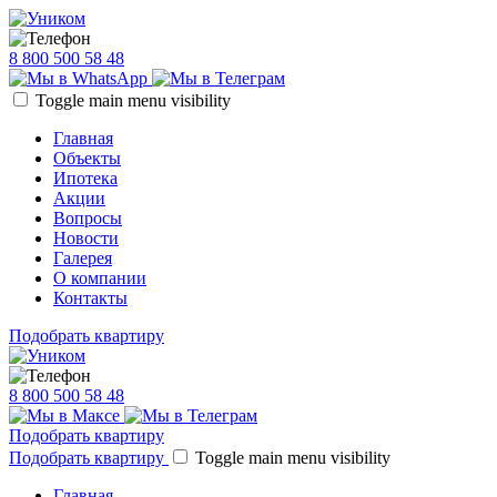
8 800 500 58 48
Toggle main menu visibility
Главная
Объекты
Ипотека
Акции
Вопросы
Новости
Галерея
О компании
Контакты
Подобрать квартиру
8 800 500 58 48
Подобрать квартиру
Подобрать квартиру
Toggle main menu visibility
Главная