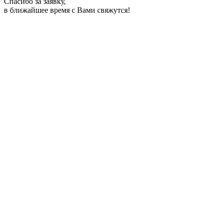
Спасибо за заявку,
в ближайшее время с Вами свяжутся!