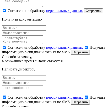
Согласен на обработку
персональных данных
Отправить
Получить консультацию
Согласен на обработку
персональных данных
Получать
информацию о скидках и акциях по SMS
Отправить
Спасибо за заявку,
в ближайшее время с Вами свяжутся!
Написать директору
Согласен на обработку
персональных данных
Получать
информацию о скидках и акциях по SMS
Отправить
Спасибо за заявку,