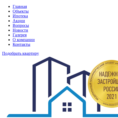
Главная
Объекты
Ипотека
Акции
Вопросы
Новости
Галерея
О компании
Контакты
Подобрать квартиру