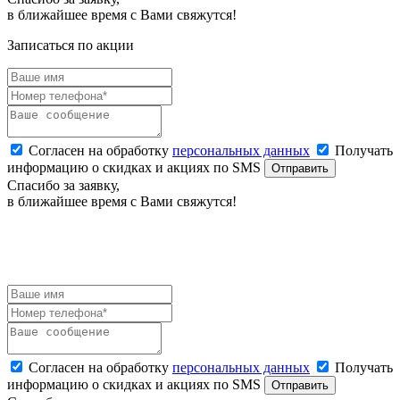
в ближайшее время с Вами свяжутся!
Записаться по акции
Согласен на обработку
персональных данных
Получать
информацию о скидках и акциях по SMS
Отправить
Спасибо за заявку,
в ближайшее время с Вами свяжутся!
ЗАЯВКА НА БРОНИРОВАНИЕ
Наш менеджер оперативно свяжется с Вами.
Согласен на обработку
персональных данных
Получать
информацию о скидках и акциях по SMS
Отправить