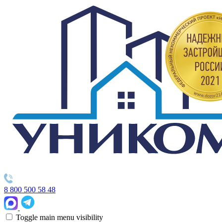
8 800 500 58 48
Toggle main menu visibility