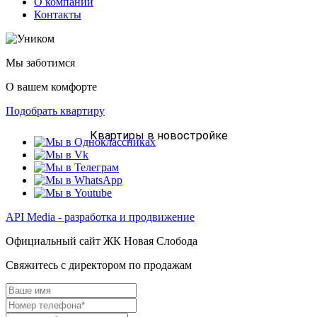
О компании
Контакты
Мы заботимся
О вашем комфорте
Подобрать квартиру
Квартиры в новостройке
API Media - разработка и продвижение
Официальный сайт ЖК Новая Слобода
Свяжитесь с директором по продажам