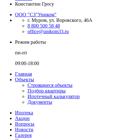
Константин Гросу
ООО "СЗ"Уником"
г. Муром, ул. Воровского, 46А
8 800 500 58 48
office@unikom33.ru
Режим работы
пн-пт
09:00-18:00
Главная
Объекты
Строящиеся объекты
Подбор квартиры
Ипотечный калькулятор
Документы
Ипотека
Акции
Вопросы
Новости
Галерея