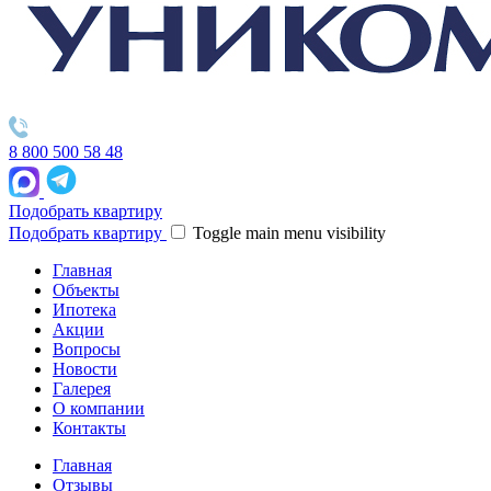
8 800 500 58 48
Подобрать квартиру
Подобрать квартиру
Toggle main menu visibility
Главная
Объекты
Ипотека
Акции
Вопросы
Новости
Галерея
О компании
Контакты
Главная
Отзывы