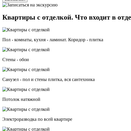
Квартиры с отделкой. Что входит в отд
Пол - комнаты, кухня - ламинат. Коридор - плитка
Стены - обои
Санузел - пол и стены плитка, вся сантехника
Потолок натяжной
Электроразводка по всей квартире