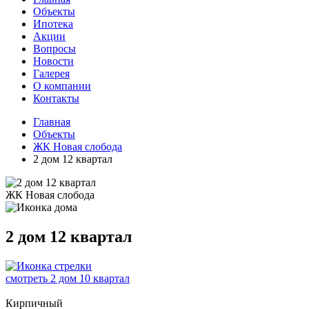
Объекты
Ипотека
Акции
Вопросы
Новости
Галерея
О компании
Контакты
Главная
Объекты
ЖК Новая слобода
2 дом 12 квартал
ЖК Новая слобода
2 дом 12 квартал
смотреть 2 дом 10 квартал
Кирпичный