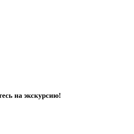
ь на экскурсию!