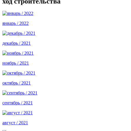
ход строительства
январь / 2022
декабрь / 2021
ноябрь / 2021
октябрь / 2021
сентябрь / 2021
август / 2021