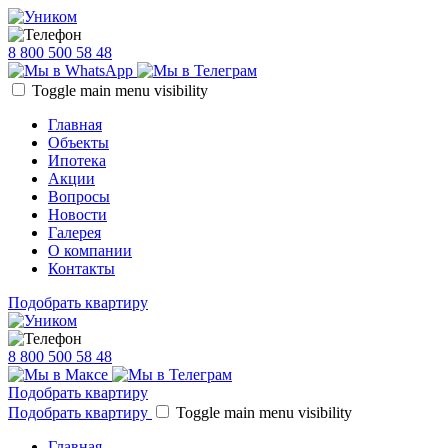
8 800 500 58 48
Toggle main menu visibility
Главная
Объекты
Ипотека
Акции
Вопросы
Новости
Галерея
О компании
Контакты
Подобрать квартиру
8 800 500 58 48
Подобрать квартиру
Подобрать квартиру
Toggle main menu visibility
Главная