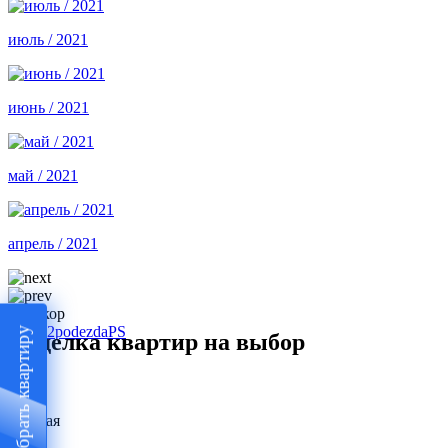
июль / 2021
июнь / 2021
май / 2021
апрель / 2021
Подобрать квартиру
Отделка квартир на выбор
Базовая