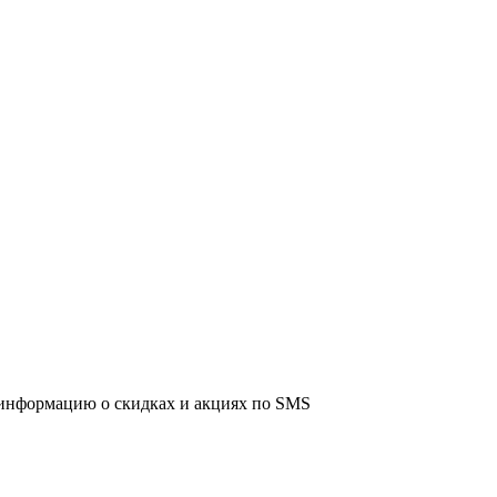
информацию о скидках и акциях по SMS