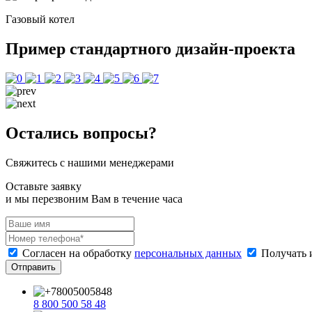
Газовый котел
Пример стандартного дизайн-проекта
Остались вопросы?
Свяжитесь с нашими менеджерами
Оставьте заявку
и мы перезвоним Вам в течение часа
Согласен на обработку
персональных данных
Получать 
Отправить
8 800 500 58 48